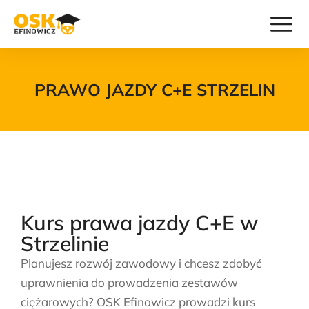
PRAWO JAZDY C+E STRZELIN
Kurs prawa jazdy C+E w
Strzelinie
Planujesz rozwój zawodowy i chcesz zdobyć
uprawnienia do prowadzenia zestawów
ciężarowych? OSK Efinowicz prowadzi kurs