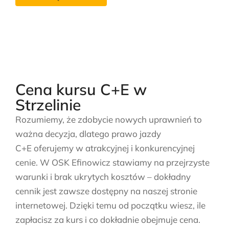
Cena kursu C+E w
Strzelinie
Rozumiemy, że zdobycie nowych uprawnień to
ważna decyzja, dlatego prawo jazdy
C+E oferujemy w atrakcyjnej i konkurencyjnej
cenie. W OSK Efinowicz stawiamy na przejrzyste
warunki i brak ukrytych kosztów – dokładny
cennik jest zawsze dostępny na naszej stronie
internetowej. Dzięki temu od początku wiesz, ile
zapłacisz za kurs i co dokładnie obejmuje cena.