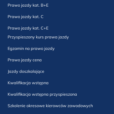
Prawo jazdy kat. B+E
Prawo jazdy kat. C
Prawo jazdy kat. C+E
Przyspieszony kurs prawa jazdy
Egzamin na prawo jazdy
Prawo jazdy cena
Jazdy doszkalające
Kwalifikacja wstępna
Kwalifikacja wstępna przyspieszona
Szkolenie okresowe kierowców zawodowych