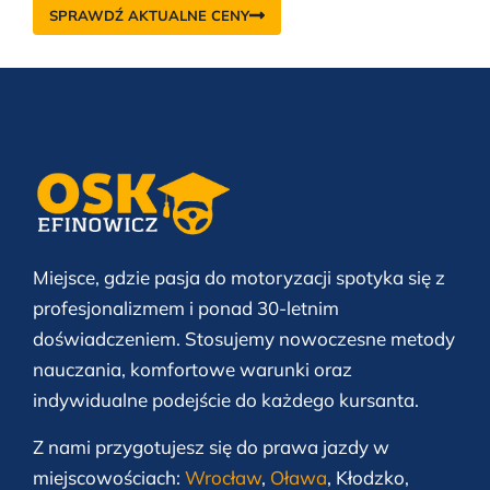
SPRAWDŹ AKTUALNE CENY
Miejsce, gdzie pasja do motoryzacji spotyka się z
profesjonalizmem i ponad 30-letnim
doświadczeniem. Stosujemy nowoczesne metody
nauczania, komfortowe warunki oraz
indywidualne podejście do każdego kursanta.
Z nami przygotujesz się do prawa jazdy w
miejscowościach:
Wrocław
,
Oława
, Kłodzko,