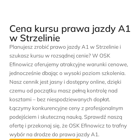
Cena kursu prawa jazdy A1
w Strzelinie
Planujesz zrobić prawo jazdy A1 w Strzelinie i
szukasz kursu w rozsądnej cenie? W OSK
Efinowicz oferujemy atrakcyjne warunki cenowe,
jednocześnie dbając o wysoki poziom szkolenia.
Nasz cennik jest jasny i dostępny online, dzięki
czemu od początku masz pełną kontrolę nad
kosztami – bez niespodziewanych dopłat.
Łączymy konkurencyjne ceny z profesjonalnym
podejściem i skuteczną nauką. Sprawdź naszą
ofertę i przekonaj się, że OSK Efinowicz to trafny
wybór na drodze do prawa jazdy A1.