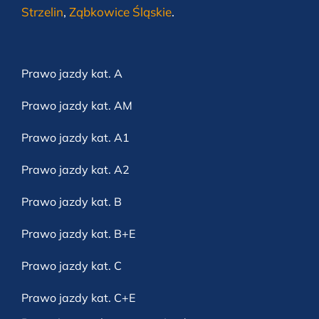
Strzelin
,
Ząbkowice Śląskie
.
Prawo jazdy kat. A
Prawo jazdy kat. AM
Prawo jazdy kat. A1
Prawo jazdy kat. A2
Prawo jazdy kat. B
Prawo jazdy kat. B+E
Prawo jazdy kat. C
Prawo jazdy kat. C+E