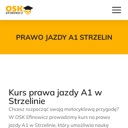
PRAWO JAZDY A1 STRZELIN
Kurs prawa jazdy A1 w
Strzelinie
Chcesz rozpocząć swoją motocyklową przygodę?
W OSK Efinowicz prowadzimy kurs na prawo
jazdy A1 w Strzelinie, który umożliwia naukę